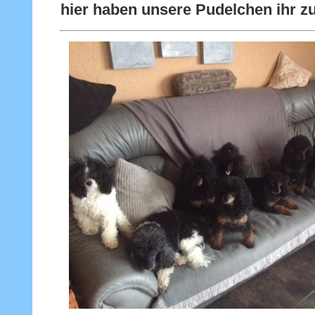
hier haben unsere Pudelchen ihr z