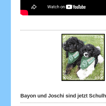
Bayon und Joschi sind jetzt Schu