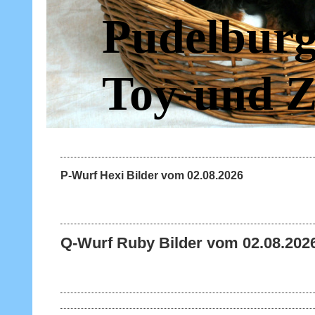
Pudelburg
Toy-und Z
P-Wurf Hexi Bilder vom 02.08.2026
Q-Wurf Ruby Bilder vom 02.08.202