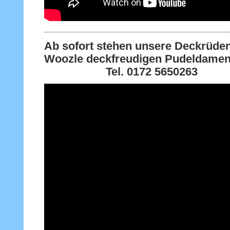
Ab sofort stehen unsere Deckrüde
Woozle deckfreudigen Pudeldamen
Tel. 0172 5650263