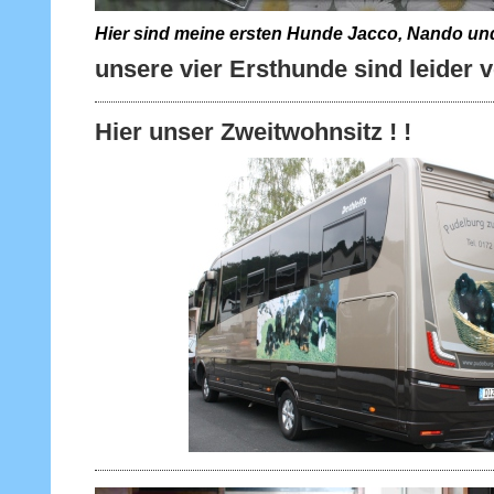
Hier sind meine ersten Hunde Jacco, Nando und
unsere vier Ersthunde sind leider 
Hier unser Zweitwohnsitz ! !