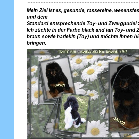
Mein Ziel ist es, gesunde, rassereine, wesensfest
und dem
Standard
entsprechende Toy- und Zwergpudel 
Ich züchte in der Farbe black and tan Toy- und 
braun sowie harlekin (Toy) und möchte Ihnen h
bringen.