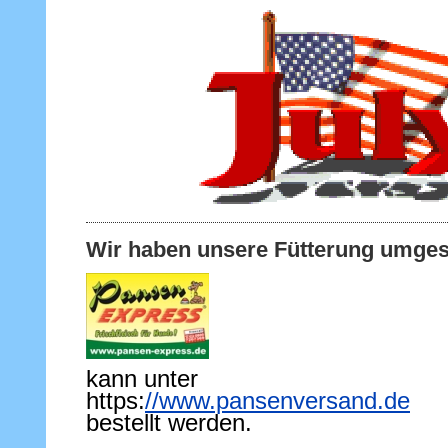
Wir haben unsere Fütterung umgest
kann unter
https:
//www.pansenversand.de
bestellt werden.