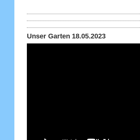
Unser Garten 18.05.2023