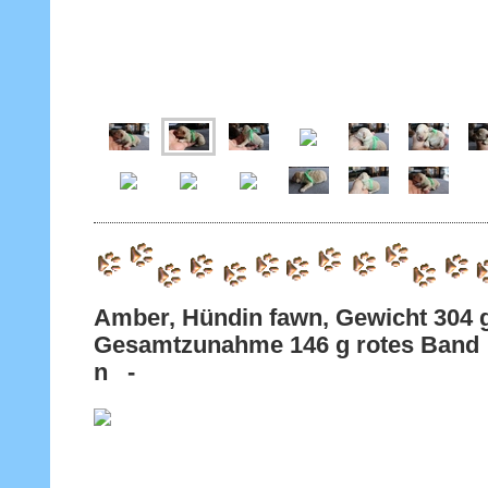
Amber, Hündin fawn, Gewicht 
Gesamtzunahme 146 g rotes Band -
n -