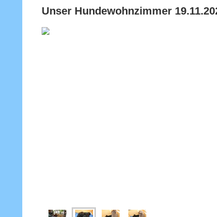
Unser Hundewohnzimmer 19.11.20