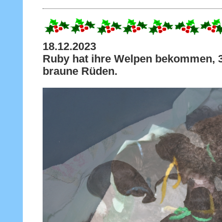
18.12.
Ruby hat ihre Welpen bekommen, 
braune Rüden.