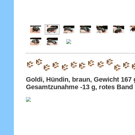
Goldi, Hündin, braun, Gewicht 
Gesamtzunahme -13 g, rotes Band