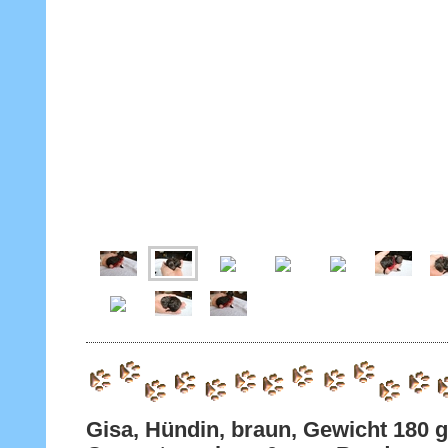
Gisa, Hündin, braun, Gewicht 180 g