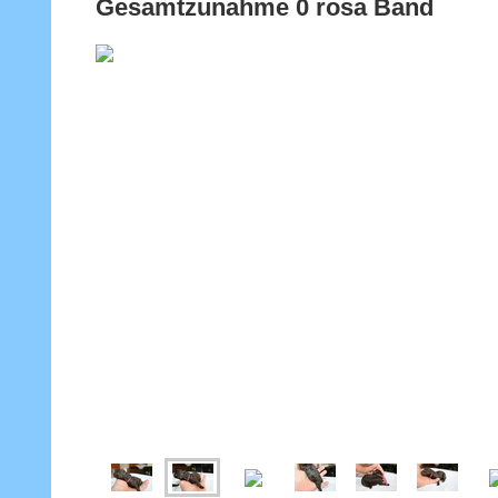
Gesamtzunahme 0 rosa Band