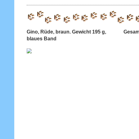
Gino, Rüde, braun. Gewicht 195 g, Gesamt
blaues Band