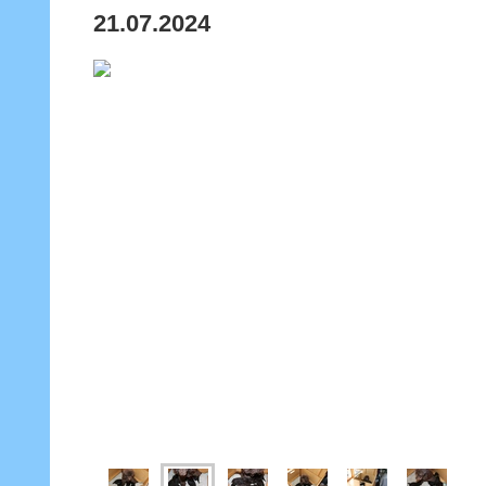
21.07.2024