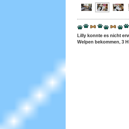
Lilly konnte es nicht e
Welpen bekommen, 3 