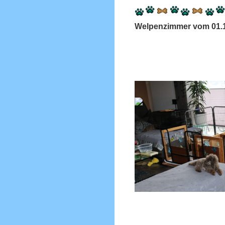
Welpenzimmer vom 01.