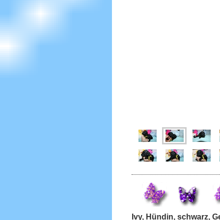
Ivy, Hündin, schwarz,