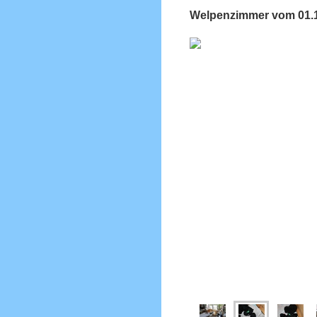
Welpenzimmer vom 01.