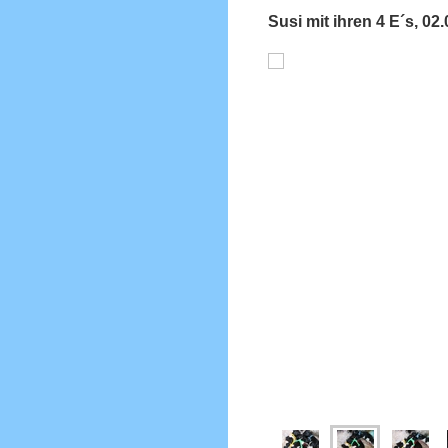
Susi mit ihren 4 E´s, 02