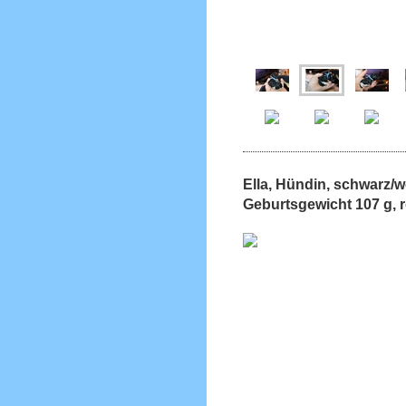
Ella, Hündin, schwarz
Geburtsgewicht 107 g