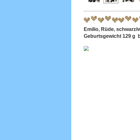
Emilio, Rüde, schwar
Geburtsgewicht 129 g