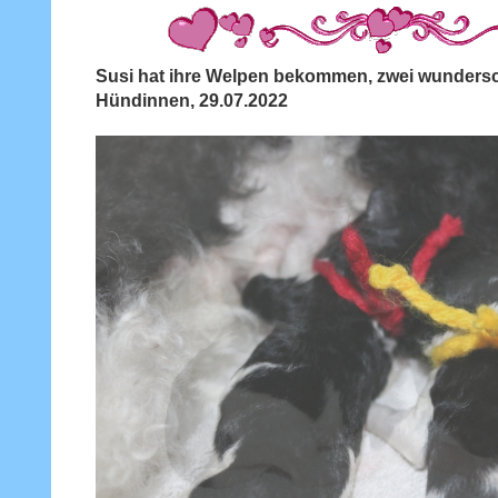
Susi hat ihre Welpen bekommen, zwei wunders
Hündinnen, 29.07.2022