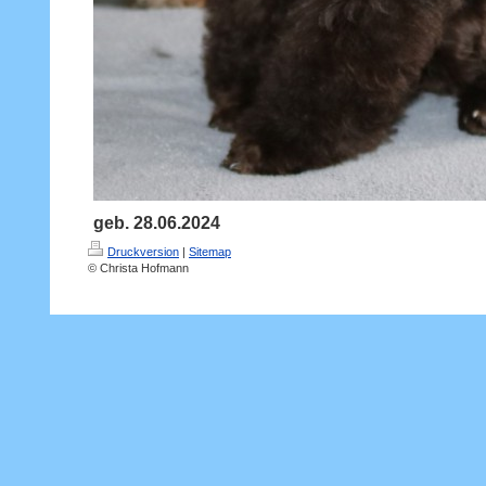
geb. 28.06.2024
Druckversion
|
Sitemap
© Christa Hofmann