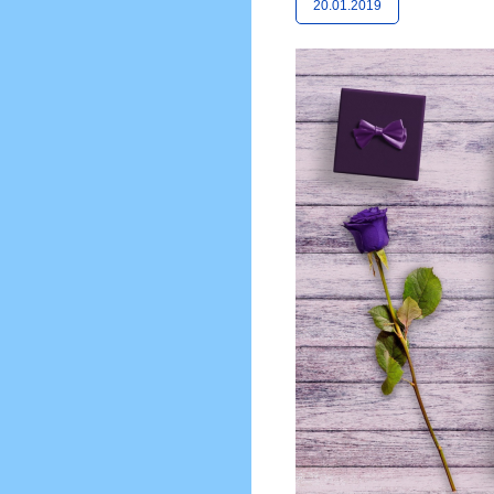
20.01.2019