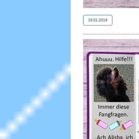
19.01.2019