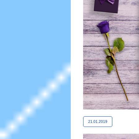
21.01.2019