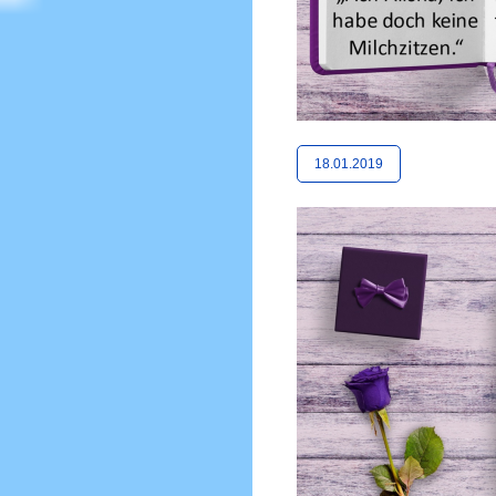
18.01.2019