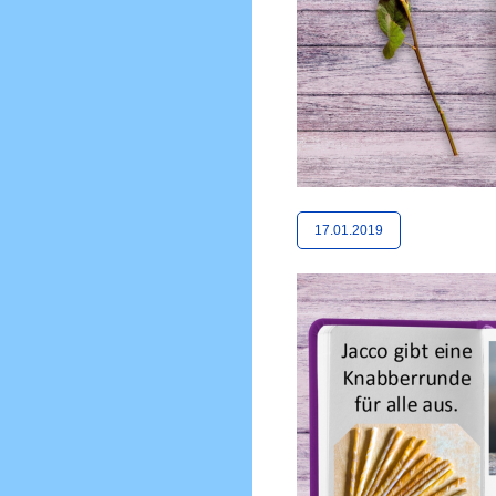
17.01.2019