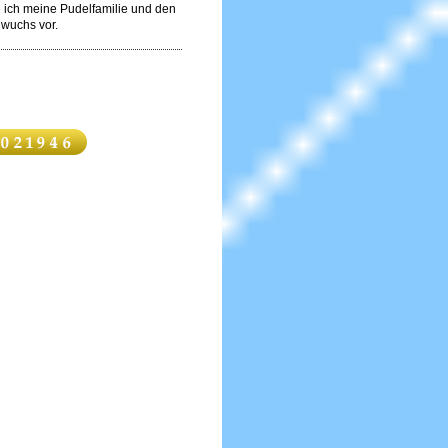
e ich meine Pudelfamilie und den
wuchs vor.