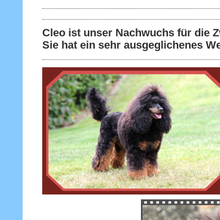
Cleo ist unser Nachwuchs für die 
Sie hat ein sehr ausgeglichenes W