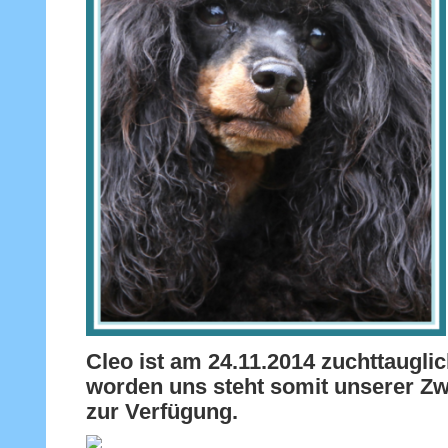
Cleo ist am 24.11.2014 zuchttaugli
worden uns steht somit unserer Z
zur Verfügung.